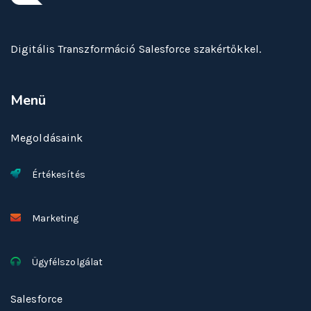
Digitális Transzformáció Salesforce szakértőkkel.
Menü
Megoldásaink
Értékesítés
Marketing
Ügyfélszolgálat
Salesforce